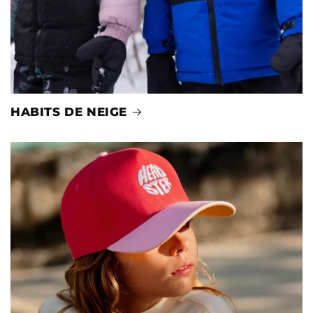
HABITS DE NEIGE