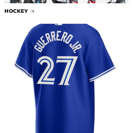
HOCKEY