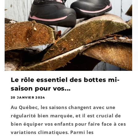
Le rôle essentiel des bottes mi-
saison pour vos...
20 JANVIER 2024
Au Québec, les saisons changent avec une
régularité bien marquée, et il est crucial de
bien équiper vos enfants pour faire face à ces
variations climatiques. Parmi les