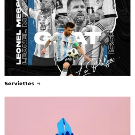
Serviettes