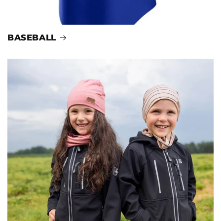
BASEBALL