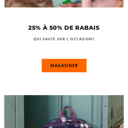
25% À 50% DE RABAIS
QUI SAUTE SUR L'OCCASION?
MAGASINER