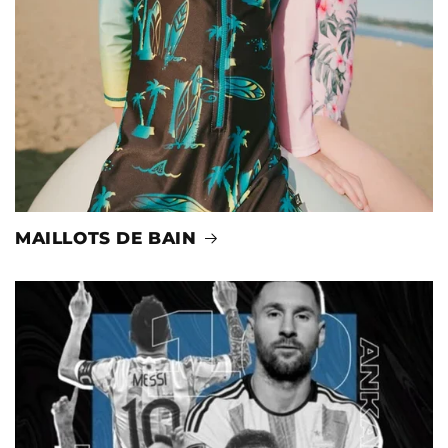
MAILLOTS DE BAIN