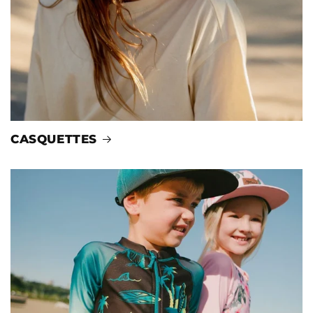
CASQUETTES