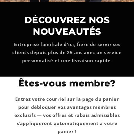
DÉCOUVREZ NOS
NOUVEAUTÉS
Entreprise familiale d'ici, fière de servir ses
clients depuis plus de 25 ans avec un service
personnalisé et une livraison rapide.
Êtes-vous membre?
Entrez votre courriel sur la page du panier
pour débloquer vos avantages membres
exclusifs — vos offres et rabais admissibles
s’appliqueront automatiquement à votre
panier !