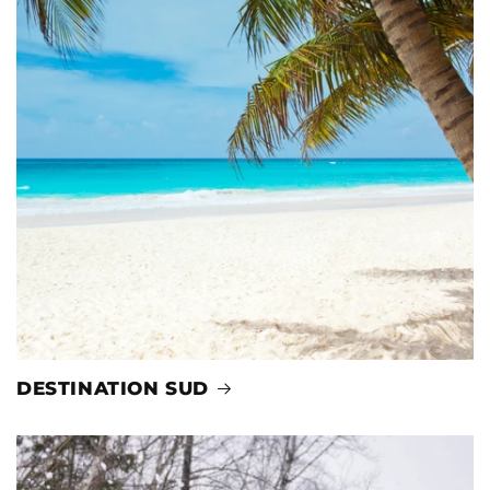
DESTINATION SUD