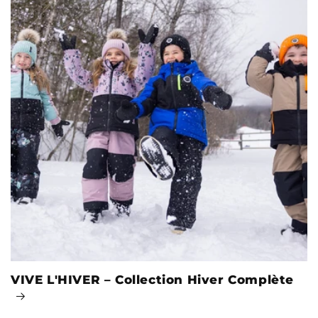
VIVE L'HIVER – Collection Hiver Complète