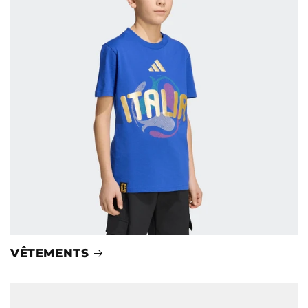
VÊTEMENTS