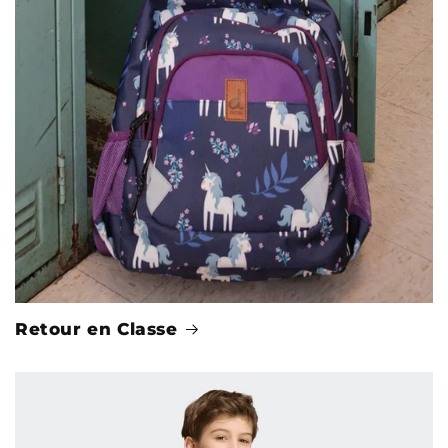
Retour en Classe