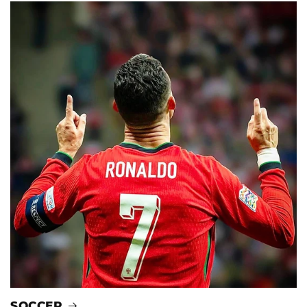
SOCCER