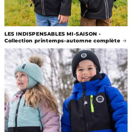
LES INDISPENSABLES MI-SAISON -
Collection printemps-automne complète