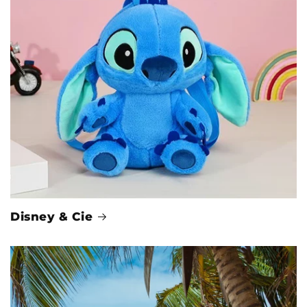
Disney & Cie