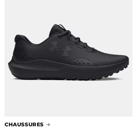
CHAUSSURES