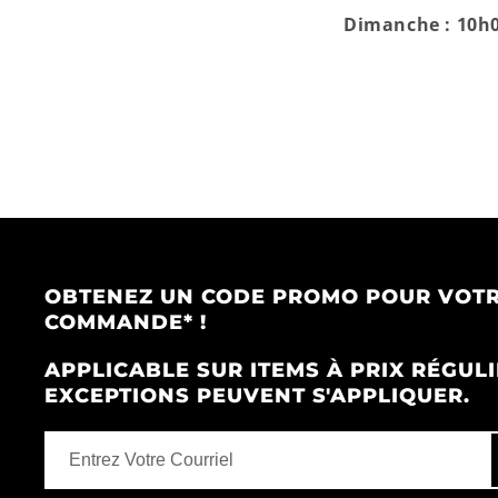
Dimanche : 10h0
OBTENEZ UN CODE PROMO POUR VOTR
COMMANDE* !
APPLICABLE SUR ITEMS À PRIX RÉGULI
EXCEPTIONS PEUVENT S'APPLIQUER.