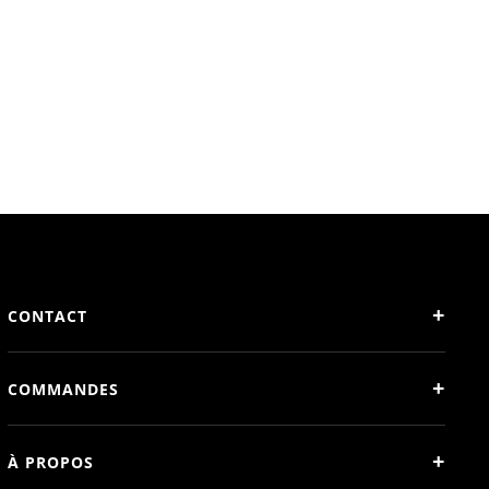
+
CONTACT
+
COMMANDES
+
À PROPOS