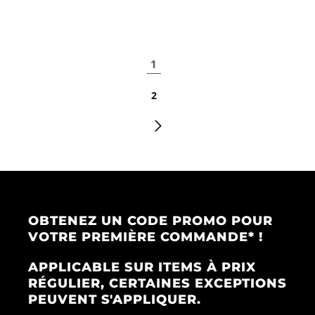
1
2
OBTENEZ UN CODE PROMO POUR
VOTRE PREMIÈRE COMMANDE* !
APPLICABLE SUR ITEMS À PRIX
RÉGULIER, CERTAINES EXCEPTIONS
PEUVENT S'APPLIQUER.