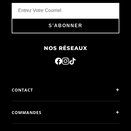
S'ABONNER
NOS RÉSEAUX
+
CONTACT
+
COMMANDES