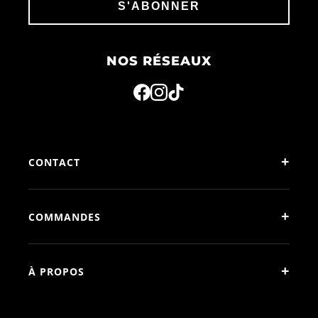
S'ABONNER
NOS RÉSEAUX
+
CONTACT
+
COMMANDES
+
À PROPOS