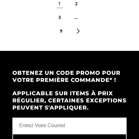
1
2
…
3
9
OBTENEZ UN CODE PROMO POUR
VOTRE PREMIÈRE COMMANDE* !
APPLICABLE SUR ITEMS À PRIX
RÉGULIER, CERTAINES EXCEPTIONS
PEUVENT S'APPLIQUER.