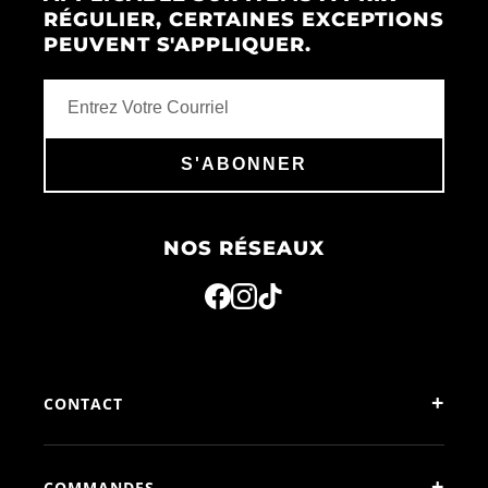
RÉGULIER, CERTAINES EXCEPTIONS
PEUVENT S'APPLIQUER.
S'ABONNER
NOS RÉSEAUX
+
CONTACT
+
COMMANDES