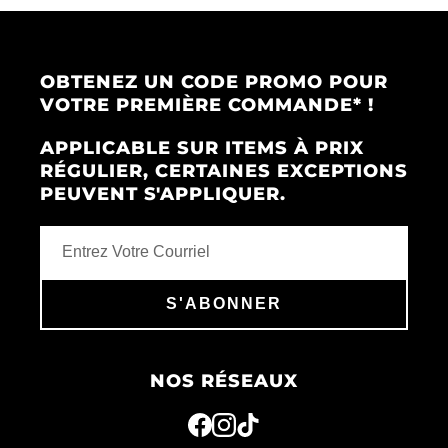
OBTENEZ UN CODE PROMO POUR
VOTRE PREMIÈRE COMMANDE* !
APPLICABLE SUR ITEMS À PRIX
RÉGULIER, CERTAINES EXCEPTIONS
PEUVENT S'APPLIQUER.
S'ABONNER
NOS RÉSEAUX