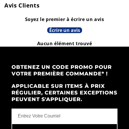
Sorel
Sorel
Avis Clients
Soyez le premier à écrire un avis
Écrire un avis
Aucun élément trouvé
OBTENEZ UN CODE PROMO POUR
VOTRE PREMIÈRE COMMANDE* !
APPLICABLE SUR ITEMS À PRIX
RÉGULIER, CERTAINES EXCEPTIONS
PEUVENT S'APPLIQUER.