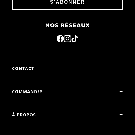
S'ABONNER
NOS RÉSEAUX
+
CONTACT
+
COMMANDES
+
À PROPOS