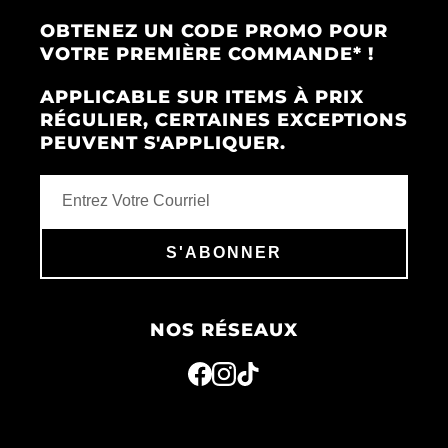
OBTENEZ UN CODE PROMO POUR
VOTRE PREMIÈRE COMMANDE* !
APPLICABLE SUR ITEMS À PRIX
RÉGULIER, CERTAINES EXCEPTIONS
PEUVENT S'APPLIQUER.
S'ABONNER
NOS RÉSEAUX