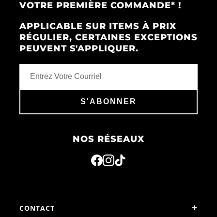
VOTRE PREMIÈRE COMMANDE* !
APPLICABLE SUR ITEMS À PRIX
RÉGULIER, CERTAINES EXCEPTIONS
PEUVENT S'APPLIQUER.
S'ABONNER
NOS RÉSEAUX
+
CONTACT