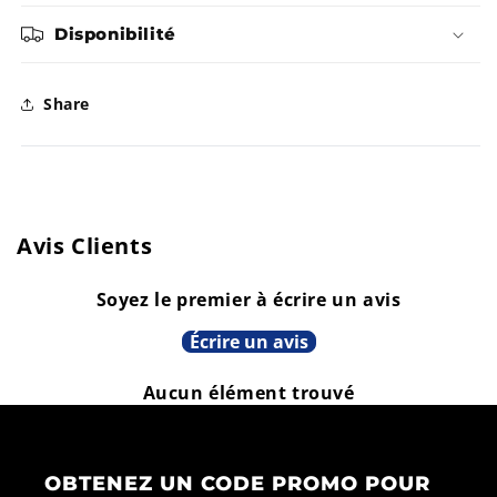
B
L
Disponibilité
E
Share
Avis Clients
Soyez le premier à écrire un avis
Écrire un avis
Aucun élément trouvé
OBTENEZ UN CODE PROMO POUR