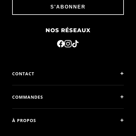
S'ABONNER
NOS RÉSEAUX
+
CONTACT
+
COMMANDES
+
À PROPOS