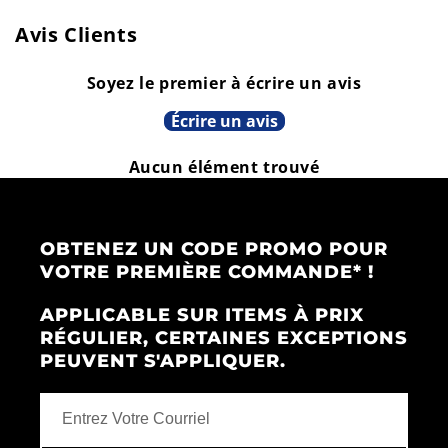
Avis Clients
Soyez le premier à écrire un avis
Écrire un avis
Aucun élément trouvé
OBTENEZ UN CODE PROMO POUR
VOTRE PREMIÈRE COMMANDE* !
APPLICABLE SUR ITEMS À PRIX
RÉGULIER, CERTAINES EXCEPTIONS
PEUVENT S'APPLIQUER.