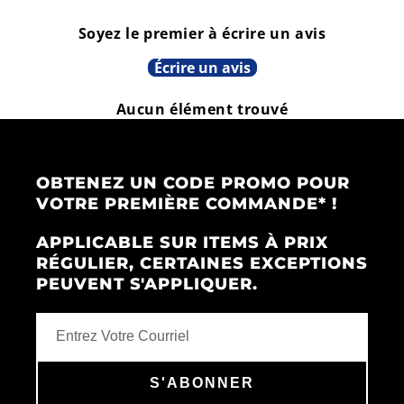
Soyez le premier à écrire un avis
Écrire un avis
Aucun élément trouvé
OBTENEZ UN CODE PROMO POUR
VOTRE PREMIÈRE COMMANDE* !
APPLICABLE SUR ITEMS À PRIX
RÉGULIER, CERTAINES EXCEPTIONS
PEUVENT S'APPLIQUER.
S'ABONNER