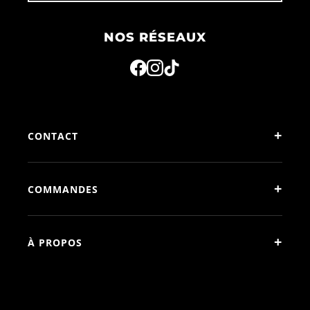
NOS RÉSEAUX
+
CONTACT
+
COMMANDES
+
À PROPOS