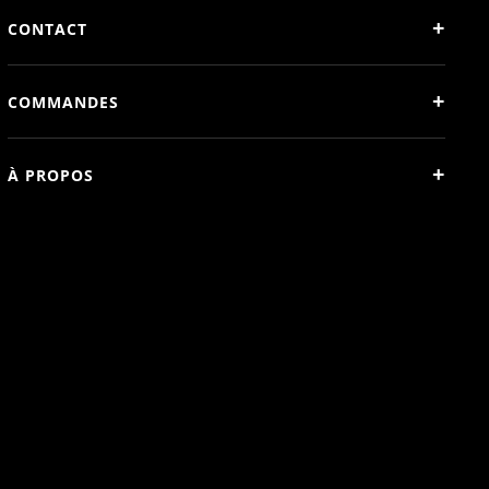
+
CONTACT
+
COMMANDES
+
À PROPOS