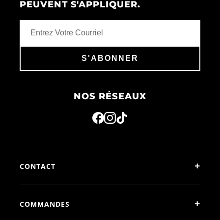
PEUVENT S'APPLIQUER.
S'ABONNER
NOS RÉSEAUX
+
CONTACT
+
COMMANDES