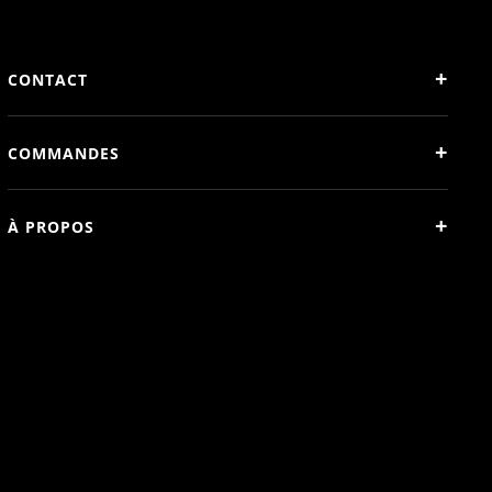
+
CONTACT
+
COMMANDES
+
À PROPOS