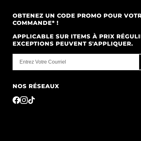
OBTENEZ UN CODE PROMO POUR VOTR
COMMANDE* !
APPLICABLE SUR ITEMS À PRIX RÉGULI
EXCEPTIONS PEUVENT S'APPLIQUER.
NOS RÉSEAUX