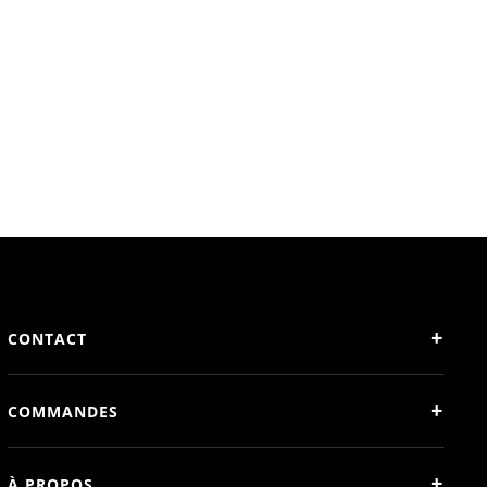
+
CONTACT
+
COMMANDES
+
À PROPOS