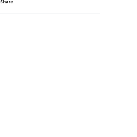
Share