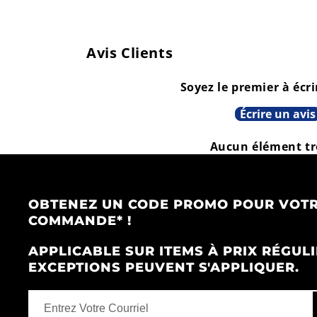
Avis Clients
Soyez le premier à écri
Écrire un avis
Aucun élément t
OBTENEZ UN CODE PROMO POUR VOTR
COMMANDE* !
APPLICABLE SUR ITEMS À PRIX RÉGULI
EXCEPTIONS PEUVENT S'APPLIQUER.