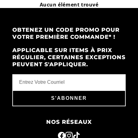
Aucun élément trouvé
OBTENEZ UN CODE PROMO POUR
VOTRE PREMIÈRE COMMANDE* !
APPLICABLE SUR ITEMS À PRIX
RÉGULIER, CERTAINES EXCEPTIONS
PEUVENT S'APPLIQUER.
S'ABONNER
NOS RÉSEAUX