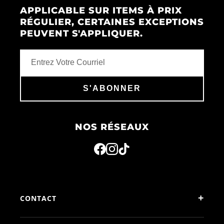
APPLICABLE SUR ITEMS À PRIX
RÉGULIER, CERTAINES EXCEPTIONS
PEUVENT S'APPLIQUER.
S'ABONNER
NOS RÉSEAUX
+
CONTACT