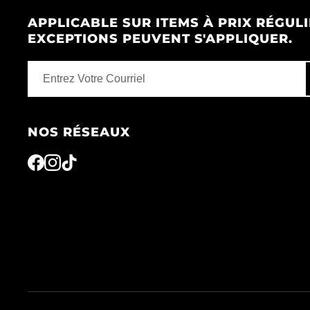
APPLICABLE SUR ITEMS À PRIX RÉGULI
EXCEPTIONS PEUVENT S'APPLIQUER.
NOS RÉSEAUX