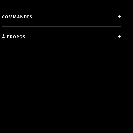
+
COMMANDES
+
À PROPOS