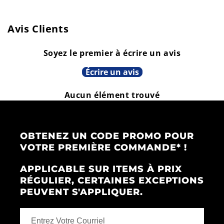
Hansen
Hansen
Avis Clients
Soyez le premier à écrire un avis
Écrire un avis
Aucun élément trouvé
OBTENEZ UN CODE PROMO POUR
VOTRE PREMIÈRE COMMANDE* !
APPLICABLE SUR ITEMS À PRIX
RÉGULIER, CERTAINES EXCEPTIONS
PEUVENT S'APPLIQUER.