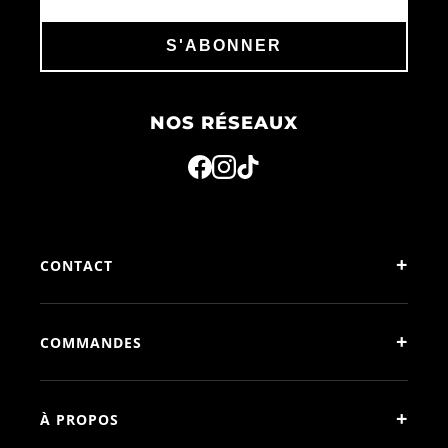
S'ABONNER
NOS RÉSEAUX
+
CONTACT
+
COMMANDES
+
À PROPOS