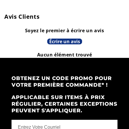
Avis Clients
Soyez le premier à écrire un avis
Écrire un avis
Aucun élément trouvé
OBTENEZ UN CODE PROMO POUR
VOTRE PREMIÈRE COMMANDE* !
APPLICABLE SUR ITEMS À PRIX
RÉGULIER, CERTAINES EXCEPTIONS
PEUVENT S'APPLIQUER.